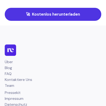
🚀 Kostenlos herunterladen
Über
Blog
FAQ
Kontaktiere Uns
Team
Pressekit
Impressum
Datenschutz