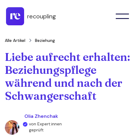
recoupling
Alle Artikel
Beziehung
Liebe aufrecht erhalten:
Beziehungspflege
während und nach der
Schwangerschaft
Olia Zhenchak
von Expert:innen
geprüft