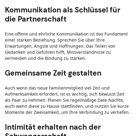
Kommunikation als Schlüssel
für
die Partnerschaft
Eine offene und ehrliche Kommunikation ist das Fundament
einer starken Beziehung. Sprechen Sie über Ihre
Erwartungen, Ängste und Hoffnungen. Das Teilen von
Gedanken und Gefühlen hilft, Missverständnisse zu
vermeiden und die Bindung zu stärken.
Gemeinsame Zeit gestalten
Auch wenn das neue Familienmitglied viel Zeit und
Aufmerksamkeit erfordert, ist es wichtig, sich bewusst Zeit
als Paar zu nehmen. Planen Sie regelmäßige Date-Nächte,
auch wenn diese zu Hause stattfinden, und nutzen Sie kurze
Momente der Zweisamkeit, um Ihre Verbindung zu vertiefen.
Intimität erhalten nach der