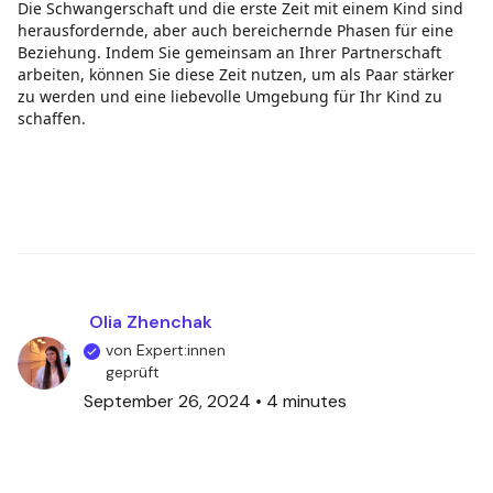
Die Schwangerschaft und die erste Zeit mit einem Kind sind
herausfordernde, aber auch bereichernde Phasen für eine
Beziehung. Indem Sie gemeinsam an Ihrer Partnerschaft
arbeiten, können Sie diese Zeit nutzen, um als Paar stärker
zu werden und eine liebevolle Umgebung für Ihr Kind zu
schaffen.
Olia Zhenchak
von Expert:innen
geprüft
September 26, 2024
•
4 minutes