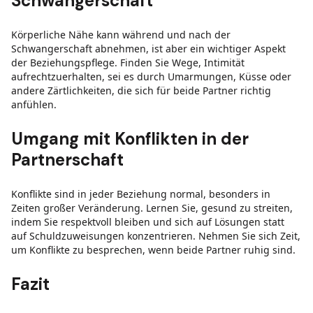
Schwangerschaft
Körperliche Nähe kann während und nach der
Schwangerschaft abnehmen, ist aber ein wichtiger Aspekt
der Beziehungspflege. Finden Sie Wege, Intimität
aufrechtzuerhalten, sei es durch Umarmungen, Küsse oder
andere Zärtlichkeiten, die sich für beide Partner richtig
anfühlen.
Umgang mit Konflikten in der
Partnerschaft
Konflikte sind in jeder Beziehung normal, besonders in
Zeiten großer Veränderung. Lernen Sie, gesund zu streiten,
indem Sie respektvoll bleiben und sich auf Lösungen statt
auf Schuldzuweisungen konzentrieren. Nehmen Sie sich Zeit,
um Konflikte zu besprechen, wenn beide Partner ruhig sind.
Fazit