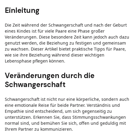
Einleitung
Die Zeit während der Schwangerschaft und nach der Geburt
eines Kindes ist für viele Paare eine Phase großer
Veränderungen. Diese besondere Zeit kann jedoch auch dazu
genutzt werden, die Beziehung zu festigen und gemeinsam
zu wachsen. Dieser Artikel bietet praktische Tipps für Paare,
wie sie ihre Beziehung während dieser wichtigen
Lebensphase pflegen können.
Veränderungen durch die
Schwangerschaft
Schwangerschaft ist nicht nur eine körperliche, sondern auch
eine emotionale Reise für beide Partner. Verständnis und
Empathie sind entscheidend, um sich gegenseitig zu
unterstützen. Erkennen Sie, dass Stimmungsschwankungen
normal sind, und bemühen Sie sich, offen und geduldig mit
Ihrem Partner zu kommunizieren.