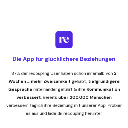
Die App für glücklichere Beziehungen
87% der recoupling User haben schon innerhalb von
2
Wochen
…
mehr
Zweisamkeit
gehabt,
tiefgründigere
Gespräche
miteinander geführt & ihre
Kommunikation
verbessert
. Bereits
über 200.000
Menschen
verbessern täglich ihre Beziehung mit unserer App. Probier
es aus und lade dir recoupling herunter.