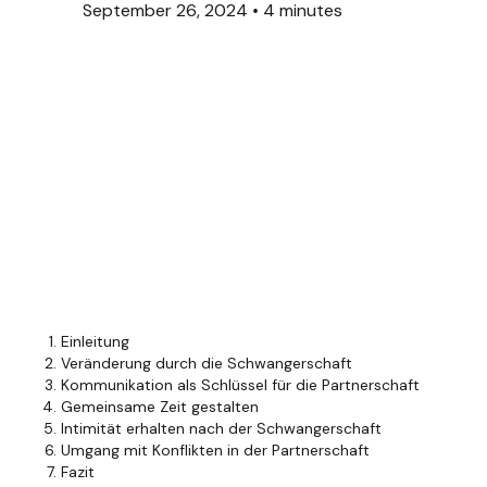
September 26, 2024
•
4 minutes
Einleitung
Veränderung durch die Schwangerschaft
Kommunikation als Schlüssel für die Partnerschaft
Gemeinsame Zeit gestalten
Intimität erhalten nach der Schwangerschaft
Umgang mit Konflikten in der Partnerschaft
Fazit