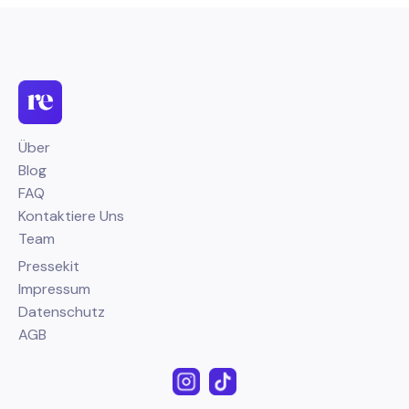
Über
Blog
FAQ
Kontaktiere Uns
Team
Pressekit
Impressum
Datenschutz
AGB