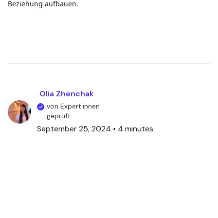
Beziehung aufbauen.
Olia Zhenchak
von Expert:innen
geprüft
September 25, 2024
•
4 minutes