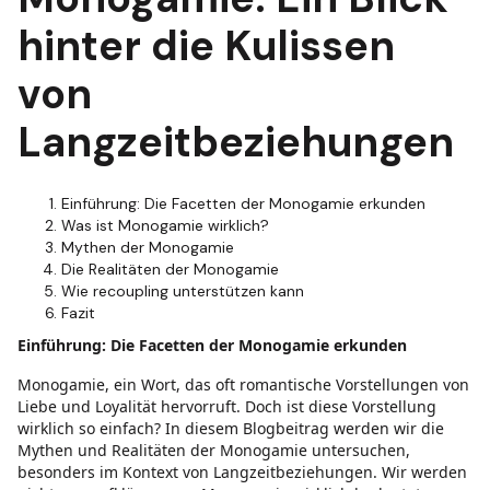
hinter die Kulissen
von
Langzeitbeziehungen
Einführung: Die Facetten der Monogamie erkunden
Was ist Monogamie wirklich?
Mythen der Monogamie
Die Realitäten der Monogamie
Wie recoupling unterstützen kann
Fazit
Einführung: Die Facetten der Monogamie erkunden
Monogamie, ein Wort, das oft romantische Vorstellungen von
Liebe und Loyalität hervorruft. Doch ist diese Vorstellung
wirklich so einfach? In diesem Blogbeitrag werden wir die
Mythen und Realitäten der Monogamie untersuchen,
besonders im Kontext von Langzeitbeziehungen. Wir werden