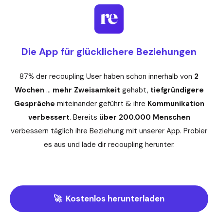
Die App für glücklichere Beziehungen
87% der recoupling User haben schon innerhalb von
2
Wochen
…
mehr
Zweisamkeit
gehabt,
tiefgründigere
Gespräche
miteinander geführt & ihre
Kommunikation
verbessert
. Bereits
über 200.000
Menschen
verbessern täglich ihre Beziehung mit unserer App. Probier
es aus und lade dir recoupling herunter.
🚀 Kostenlos herunterladen