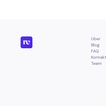
Über
Blog
FAQ
Kontakt
Team