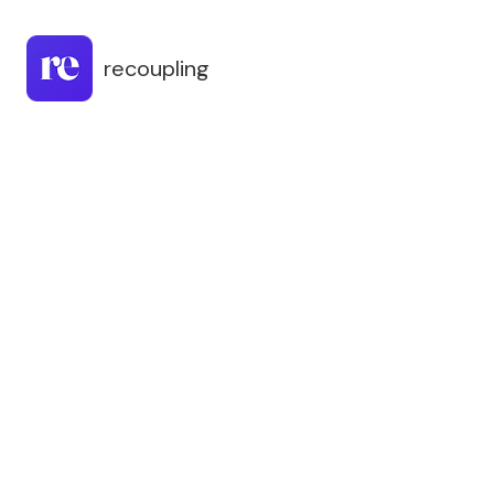
recoupling