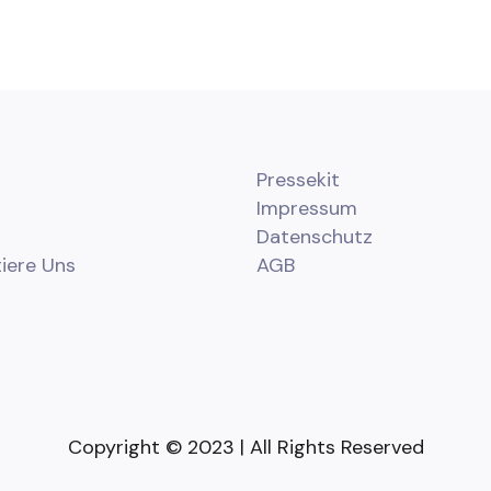
Pressekit
Impressum
Datenschutz
iere Uns
AGB
Copyright © 2023
| All Rights Reserved