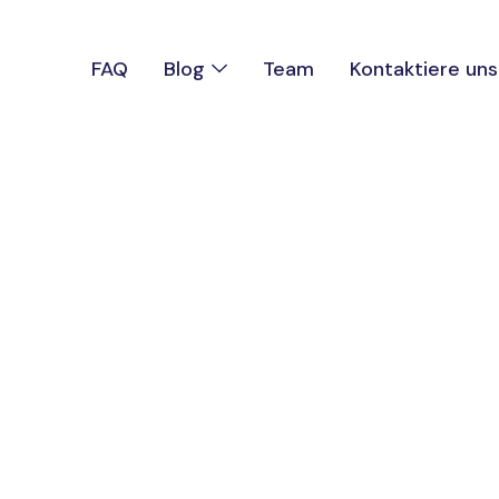
Blog
FAQ
Team
Kontaktiere uns
Familie